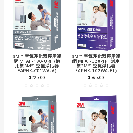
3M™ 空氣淨化器專用濾
3M™ 空氣淨化器專用濾
網 MFAF-190-ORF (適
網 MFAF-320-1P (適用
用於3M™ 空氣淨化器
於3M™ 空氣淨化器
FAPHK-C01WA-A)
FAPHK-T02WA-F1)
$225.00
$565.00