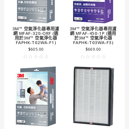
3M™ 空氣淨化器專用濾
3M™ 空氣淨化器專用濾
網 MFAF-320-ORF (適
網 MFAF-450-1P (適用
用於3M™ 空氣淨化器
於3M™ 空氣淨化器
FAPHK-T02WA-F1)
FAPHK-T03WA-F3)
$605.00
$669.00