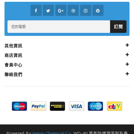
訂閱
其他資訊
商店資訊
會員中心
聯絡我們
Powered By
Henry Chemical Co.
WD-40 萬能防銹潤滑劑及專