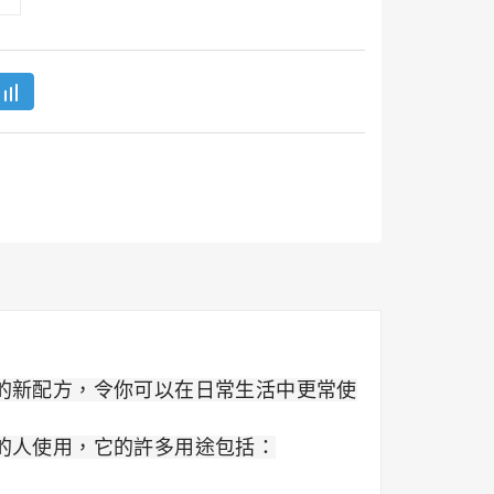
無味的新配方，令你可以在日常生活中更常使
的人使用，它的許多用途包括：