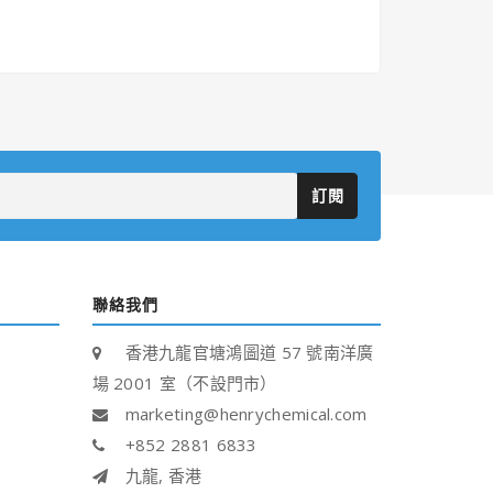
訂閱
聯絡我們
香港九龍官塘鴻圖道 57 號南洋廣
場 2001 室（不設門市）
marketing@henrychemical.com
+852 2881 6833
九龍, 香港