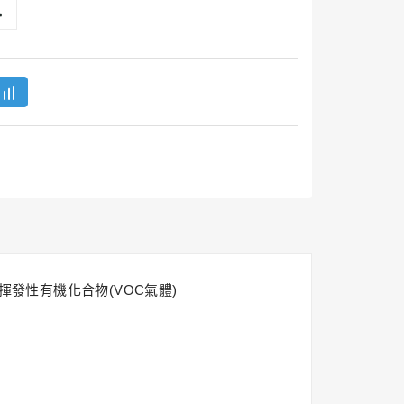
揮發性有機化合物(VOC氣體)