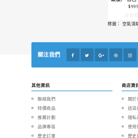
$999
標籤：
空氣清
關注我們
其他資訊
商店資
聯絡我們
關於
特價商品
送貨
推薦計劃
隱私
品牌專區
使用
歷史訂單
歷史