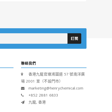
訂閱
聯絡我們
香港九龍官塘鴻圖道 57 號南洋廣
場 2001 室（不設門市）
marketing@henrychemical.com
+852 2881 6833
九龍, 香港