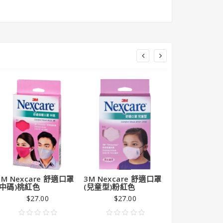
3M Nexcare 舒適口罩
3M Nexcare 舒適口罩
3M Nexcar
(中碼)桃紅色
(兒童型)粉紅色
(兒童型)粉藍色
$27.00
$27.00
$27.0