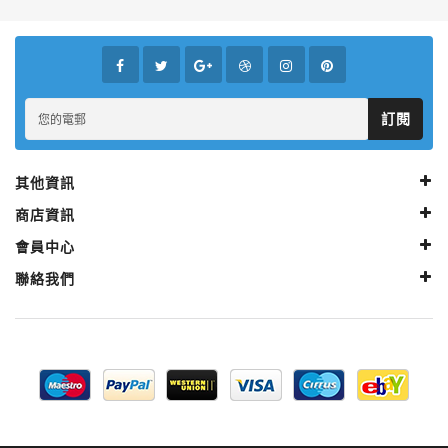
訂閱
其他資訊
商店資訊
會員中心
聯絡我們