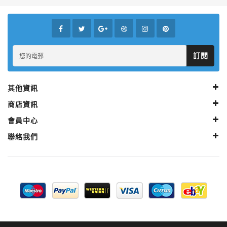
訂閱
其他資訊
商店資訊
會員中心
聯絡我們