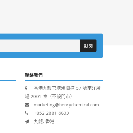
訂閱
聯絡我們
香港九龍官塘鴻圖道 57 號南洋廣
場 2001 室（不設門市）
marketing@henrychemical.com
+852 2881 6833
九龍, 香港