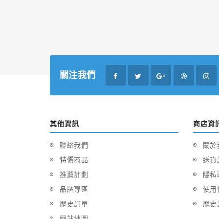
關注我們
其他資訊
商店資
聯絡我們
關於
特價商品
送貨
推薦計劃
隱私
品牌專區
使用
歷史訂單
歷史
網站地圖