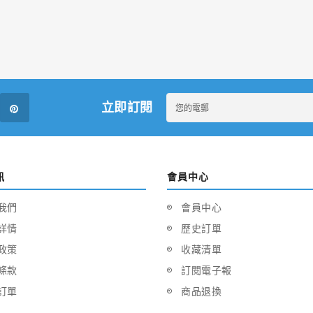
立即訂閱
訊
會員中心
我們
會員中心
詳情
歷史訂單
政策
收藏清單
條款
訂閱電子報
訂單
商品退換