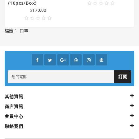
(10pcs/box)
$170.00
標籤：
口罩
訂閱
其他資訊
商店資訊
會員中心
聯絡我們