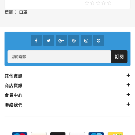
標籤：
口罩
訂閱
其他資訊
商店資訊
會員中心
聯絡我們