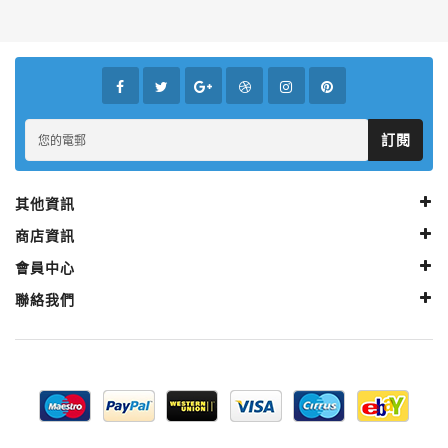
訂閱
其他資訊
商店資訊
會員中心
聯絡我們