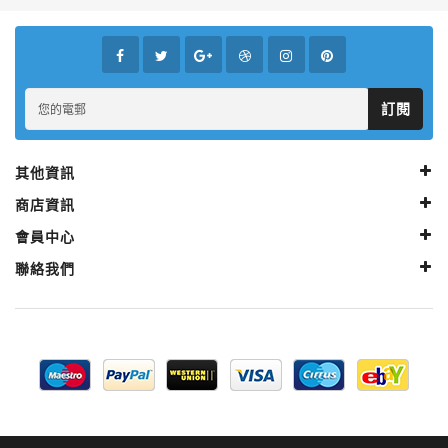
訂閱
其他資訊
商店資訊
會員中心
聯絡我們