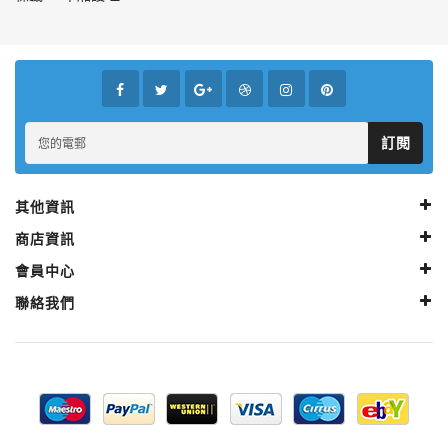
訂閱
其他資訊
商店資訊
會員中心
聯絡我們