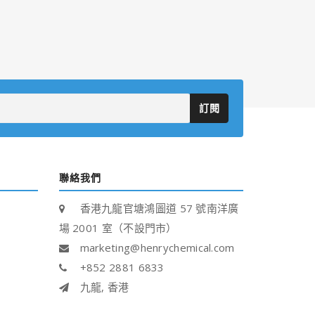
訂閱
聯絡我們
香港九龍官塘鴻圖道 57 號南洋廣
場 2001 室（不設門市）
marketing@henrychemical.com
+852 2881 6833
九龍, 香港