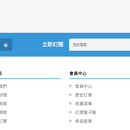
立即訂閱
訊
會員中心
我們
會員中心
詳情
歷史訂單
政策
收藏清單
條款
訂閱電子報
訂單
商品退換