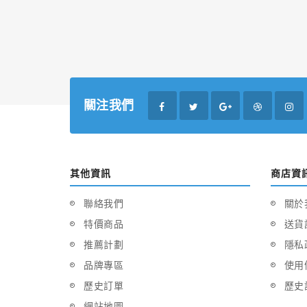
關注我們
其他資訊
商店資
聯絡我們
關於
特價商品
送貨
推薦計劃
隱私
品牌專區
使用
歷史訂單
歷史
網站地圖