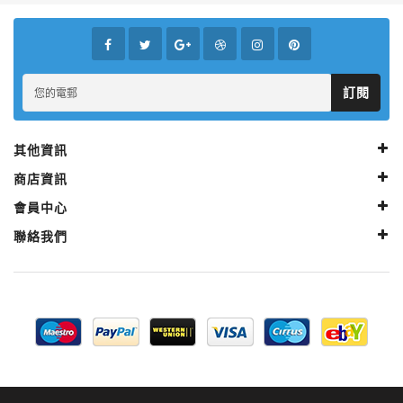
訂閱
其他資訊
商店資訊
會員中心
聯絡我們