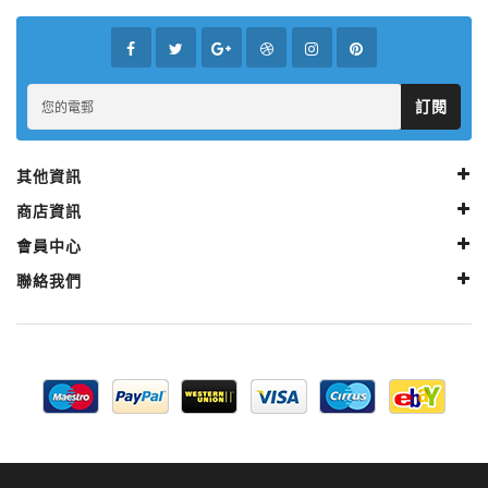
訂閱
其他資訊
商店資訊
會員中心
聯絡我們