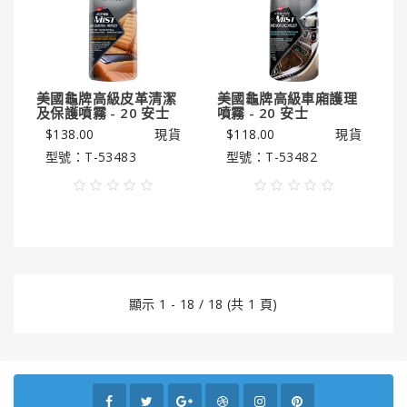
美國龜牌高級皮革清潔
美國龜牌高級車廂護理
及保護噴霧 - 20 安士
噴霧 - 20 安士
$138.00
現貨
$118.00
現貨
型號：T-53483
型號：T-53482
顯示 1 - 18 / 18 (共 1 頁)