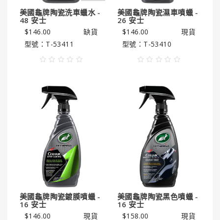
美國龜牌陶瓷洗車蠟水 -
美國龜牌陶瓷濕車噴蠟 -
48 安士
26 安士
$146.00
缺貨
$146.00
現貨
型號：T-53411
型號：T-53410
美國龜牌陶瓷鍍膜噴蠟 -
美國龜牌陶瓷黑色噴蠟 -
16 安士
16 安士
$146.00
現貨
$158.00
現貨